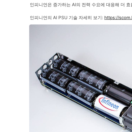
인피니언은 증가하는 AI의 전력 수요에 대응해 더 
인피니언의 AI PSU 기술 자세히 보기:
https://scom