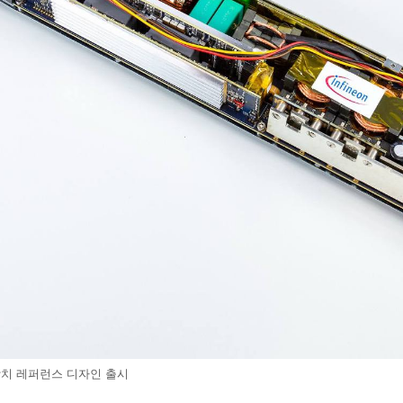
장치 레퍼런스 디자인 출시