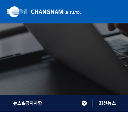
뉴스&공지사항
최신뉴스