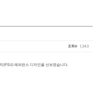
조회수
1,343
장치(PSU) 레퍼런스 디자인을 선보였습니다.