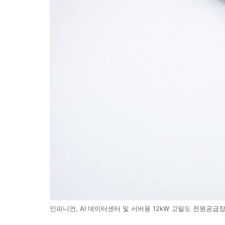
인피니언, AI 데이터센터 및 서버용 12kW 고밀도 전원공급