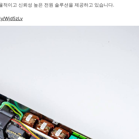
효율적이고 신뢰성 높은 전원 솔루션을 제공하고 있습니다.
.ly/Wjd5zLv