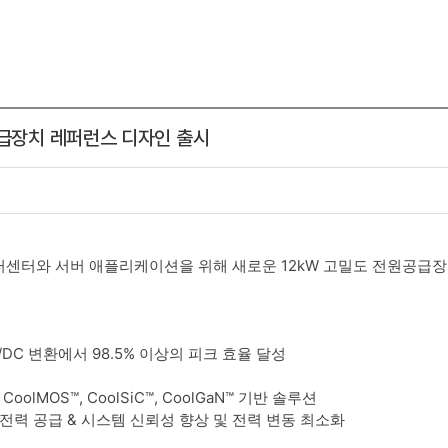
공급장치 레퍼런스 디자인 출시
 데이터센터와 서버 애플리케이션을 위해 새로운 12kW 고밀도 전원공급
C/DC 변환에서 98.5% 이상의 피크 효율 달성
lMOS™, CoolSiC™, CoolGaN™ 기반 솔루션
전력 공급 & 시스템 신뢰성 향상 및 전력 변동 최소화