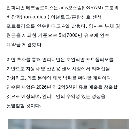
인피니언 테크놀로지스는 ams오스람(
OSRAM) 그룹
의
비광학(non-optical) 아날로그/혼합신호 센서
포트폴리오를 인수한다고 4일 밝혔다. 양사는 부채 및
현금을 제외한 기준으로 5억7000만 유로에 인수
계약을 체결했다.
이번 투자를 통해 인피니언은 보완적인 포트폴리오를
기반으로 자동차 및 산업용 센서 시장에서 리더십을
강화하고, 의료 분야의 제품 범위를 확대할 계획이다.
인수된 사업은 2026년 약 2억3천만 유로 매출을 창출할
것으로 예상되며, 인피니언의 수익성 있는 성장을
뒷받침할 것이다.