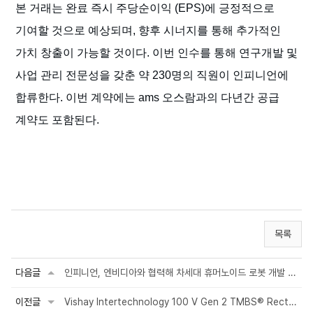
본 거래는 완료 즉시 주당순이익 (EPS)에 긍정적으로
기여할 것으로 예상되며, 향후 시너지를 통해 추가적인
가치 창출이 가능할 것이다. 이번 인수를 통해 연구개발 및
사업 관리 전문성을 갖춘 약 230명의 직원이 인피니언에
합류한다. 이번 계약에는 ams 오스람과의 다년간 공급
계약도 포함된다.
목록
다음글
인피니언, 엔비디아와 협력해 차세대 휴머노이드 로봇 개발 가속화
이전글
Vishay Intertechnology 100 V Gen 2 TMBS® Rectifier Modules Deliver Forward Vol...