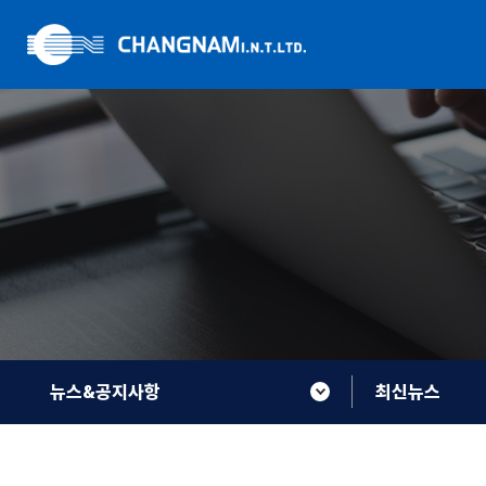
뉴스&공지사항
최신뉴스