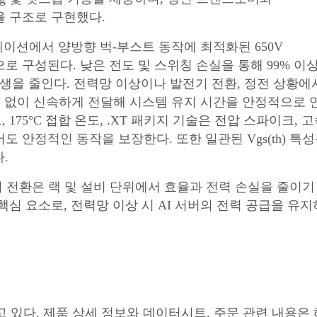
효율 구조로 구현했다.
케이션에서 양방향 벅-부스트 동작에 최적화된 650V
을 중심으로 구성된다. 낮은 전도 및 스위칭 손실을 통해 99% 이
발생을 줄인다. 전력망 이상이나 발전기 전환, 정전 상황에
실 없이 신속하게 전달해 시스템 유지 시간을 안정적으로 
 175°C 접합 온도, .XT 패키지 기술은 전압 스파이크, 
서도 안정적인 동작을 보장한다. 또한 일관된 Vgs(th) 특
.
 전환은 랙 및 설비 단위에서 효율과 전력 손실을 줄이기
핵심 요소로, 전력망 이상 시 AI 서버의 전력 공급을 유지
공급되고 있다. 제품 상세 정보와 데이터시트, 주문 관련 내용은