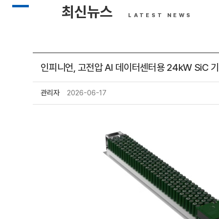
최신뉴스
LATEST NEWS
인피니언, 고전압 AI 데이터센터용 24kW SiC
관리자
2026-06-17