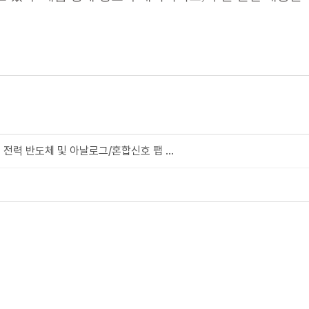
전력 반도체 및 아날로그/혼합신호 팹 ...