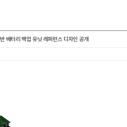
 기반 배터리 백업 유닛 레퍼런스 디자인 공개