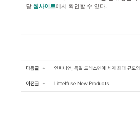
당
웹사이트
에서 확인할 수 있다.
다음글
인피니언, 독일 드레스덴에 세계 최대 규모의 
이전글
Littelfuse New Products