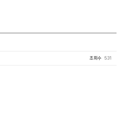
조회수
531