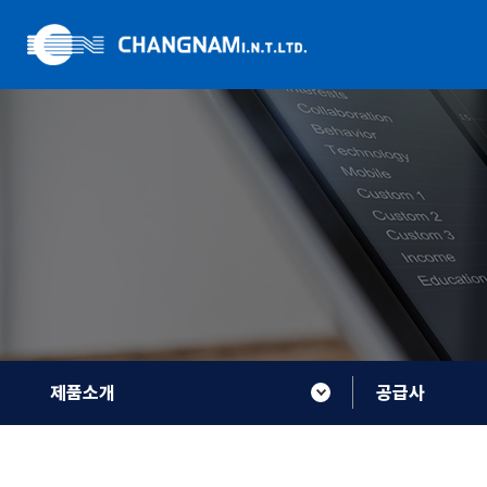
제품소개
공급사