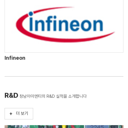
Infineon
R&D
창남아이엔티의 R&D 실적을 소개합니다
더 보기