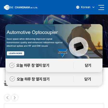
Korean
혁신을 통한 지속가능한 성장
혁신을 통한 지속가능한 성장
혁신을 통한 지속가능한 성장
혁신을 통한 지속가능한 성장
오늘 하루 창 열지 않기
닫기
오늘 하루 창 열지 않기
닫기
공급사 소개
창남아이엔티의 공급사를 소개합니다.