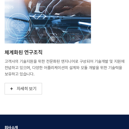
체계화된 연구조직
고객사의 기술지원을 위한 전문화된 엔지니어로 구성되어 기술개발 및 지원에
전념하고 있으며, 다양한 어플리케이션의 설계와 모듈 개발을 위한 기술력을
보유하고 있습니다.
자세히 보기
회사소개